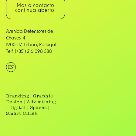
Mas o contacto
continua aberto!
Avenida Defensores de
Chaves, 4
1900-117, Lisboa, Portugal
Telf. (+351) 216 098 388
Branding | Graphic
Design | Advertising
| Digital | Spaces |
Smart Cities