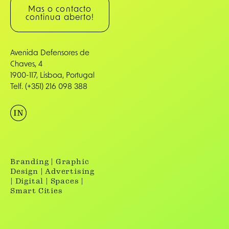
Mas o contacto
continua aberto!
Avenida Defensores de
Chaves, 4
1900-117, Lisboa, Portugal
Telf. (+351) 216 098 388
Branding | Graphic
Design | Advertising
| Digital | Spaces |
Smart Cities